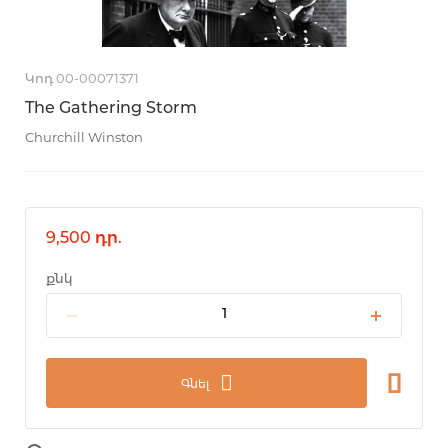
Կոդ 00-00071371
The Gathering Storm
Churchill Winston
9,500 դր.
քնկ
Գնել