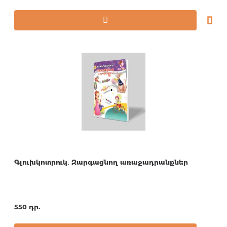
Գլուխկոտրուկ․ Զարգացնող առաջադրանքներ
550 դր.