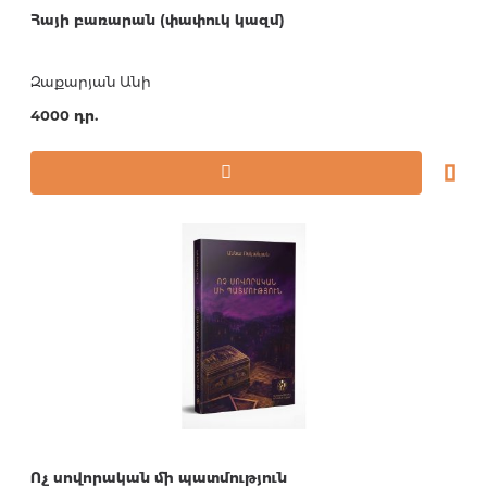
Հայի բառարան (փափուկ կազմ)
Զաքարյան Անի
4000 դր.
Ոչ սովորական մի պատմություն