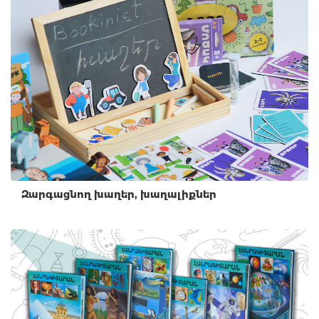
Զարգացնող խաղեր, խաղալիքներ