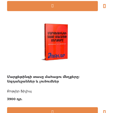
Մարքեթինգի տասը մահացու մեղքերը։
Ազդանշաններ և լուծումներ
Քոթլեր Ֆիլիպ
3900 դր.