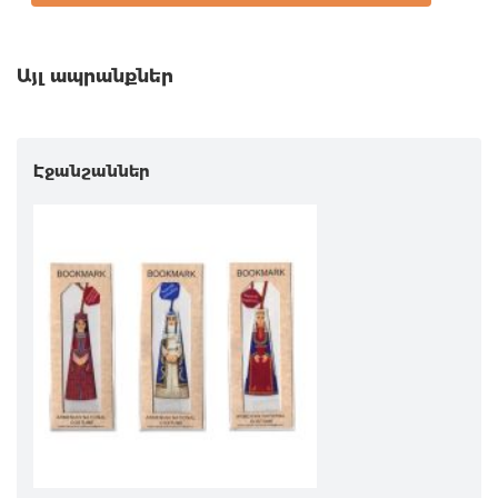
Այլ ապրանքներ
Էջանշաններ