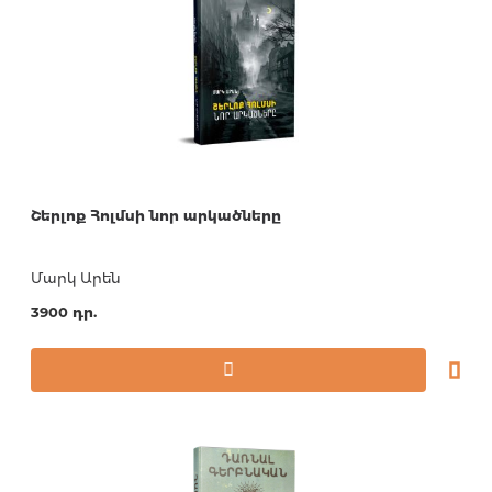
Շերլոք Հոլմսի նոր արկածները
Մարկ Արեն
3900 դր.