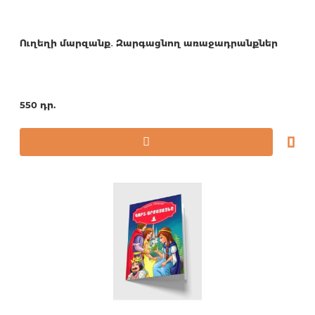
Ուղեղի մարզանք․ Զարգացնող առաջադրանքներ
550 դր.