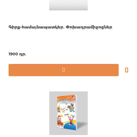
Գիրք-համայնապատկեր․ Փոխադրամիջոցներ
1900 դր.