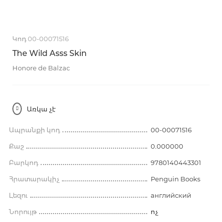
Կոդ 00-00071516
The Wild Asss Skin
Honore de Balzac
Առկա չէ
Ապրանքի կոդ
00-00071516
Քաշ
0.000000
Բարկոդ
9780140443301
Հրատարակիչ
Penguin Books
Լեզու
английский
Նորույթ
ոչ