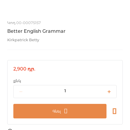
Կոդ 00-00075157
Better English Grammar
Kirkpatrick Betty
2,900 դր.
քնկ
Գնել