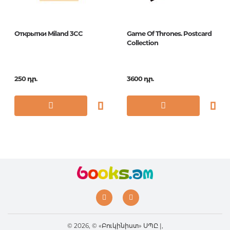
Открытки Miland 3CC
Game Of Thrones. Postcard
Collection
250 դր.
3600 դր.
© 2026, © «Բուկինիստ» ՍՊԸ |,