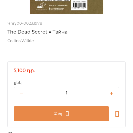
Կոդ 00-00233978
The Dead Secret = Тайна
Collins Wilkie
5,100 դր.
քնկ
Գնել