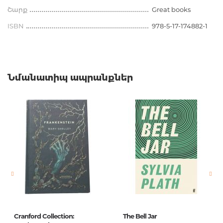
Շարք
Great books
ISBN
978-5-17-174882-1
Նմանատիպ ապրանքներ
Cranford Collection:
The Bell Jar