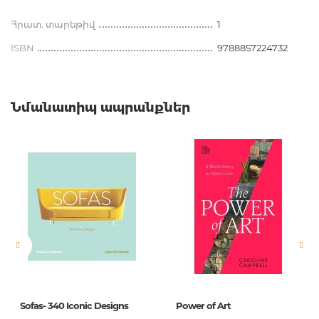
Հրատ. տարեթիվ
1
ISBN
9788857224732
Նմանատիպ ապրանքներ
Sofas- 340 Iconic Designs
Power of Art