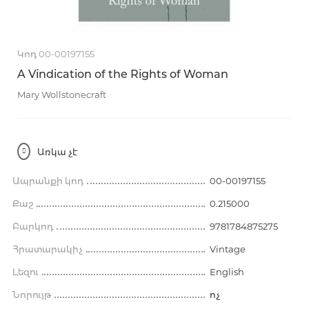
Կոդ 00-00197155
A Vindication of the Rights of Woman
Mary Wollstonecraft
Առկա չէ
Ապրանքի կոդ
00-00197155
Քաշ
0.215000
Բարկոդ
9781784875275
Հրատարակիչ
Vintage
Լեզու
English
Նորույթ
ոչ