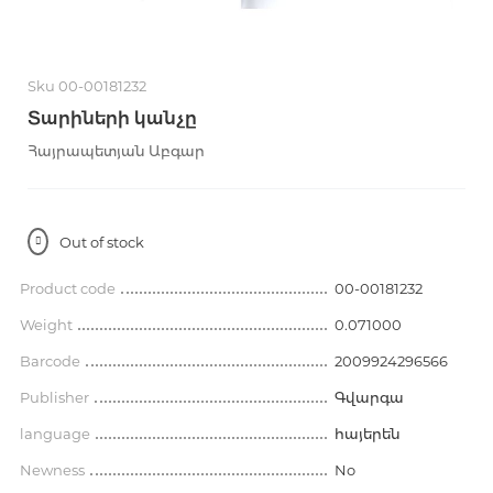
Sku 00-00181232
Տարիների կանչը
Հայրապետյան Աբգար
Out of stock
Product code
00-00181232
Weight
0.071000
Barcode
2009924296566
Publisher
Գվարգա
language
հայերեն
Newness
No