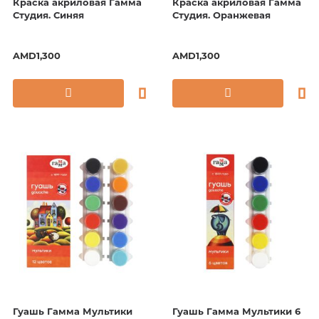
Краска акриловая Гамма
Краска акриловая Гамма
Студия. Синяя
Студия. Оранжевая
AMD1,300
AMD1,300
Гуашь Гамма Мультики
Гуашь Гамма Мультики 6