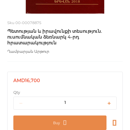
Sku 00-00078875
Պետության և իրավունքի տեսություն.
ուսումնական ձեռնարկ 4-րդ
հրատարակություն
Ղամբարյան Արթուր
AMD16,700
Qty
Buy