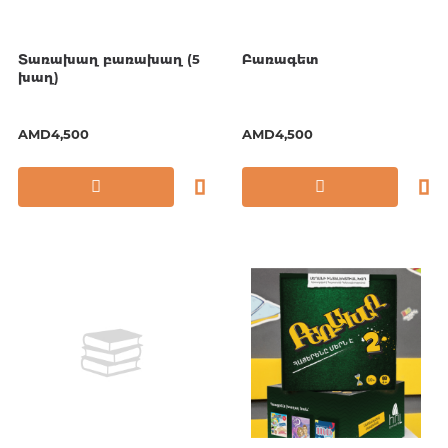
Տառախաղ բառախաղ (5
Բառագետ
խաղ)
AMD4,500
AMD4,500