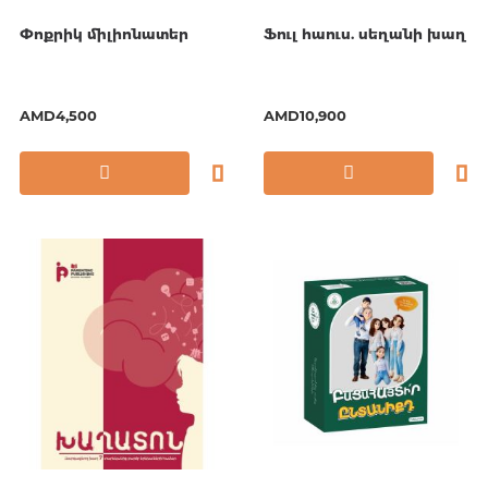
Փոքրիկ միլիոնատեր
Ֆուլ հաուս. սեղանի խաղ
AMD4,500
AMD10,900