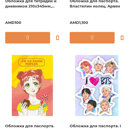
Обложка для тетрадей и
Обложка для паспорта.
дневников 210х345мм,
Властелин колец. Арвен
110мкм
AMD100
AMD1,100
Обложка для паспорта.
Обложка для паспорта. I