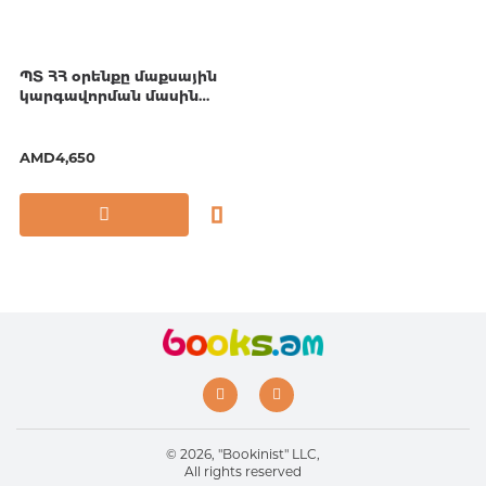
ՊՏ ՀՀ օրենքը մաքսային
կարգավորման մասին
(27.05.20)
AMD4,650
© 2026, "Bookinist" LLC,
All rights reserved