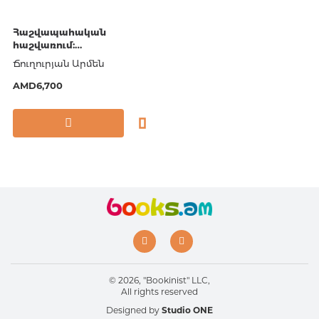
Հաշվապահական
հաշվառում:
Ուսումնական ձեռնարկ
Ճուղուրյան Արմեն
AMD6,700
© 2026, "Bookinist" LLC,
All rights reserved
Designed by
Studio ONE