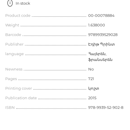
In stock
Product code
00-00078884
Weight
1.638000
Barcode
9789939529028
Publisher
Էդիթ Պրինտ
language
Հայերեն,
ֆրանսերեն
Newness
No
Pages
721
Printing cover
կոշտ
Publication date
2015
ISBN
978-9939-52-902-8