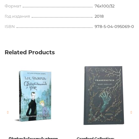
Формат
76x100/32
Год издания
2018
ISBN
978-5-04-095069-0
Related Products
Գերեզմանատան գիրքը
Cranford Collection: