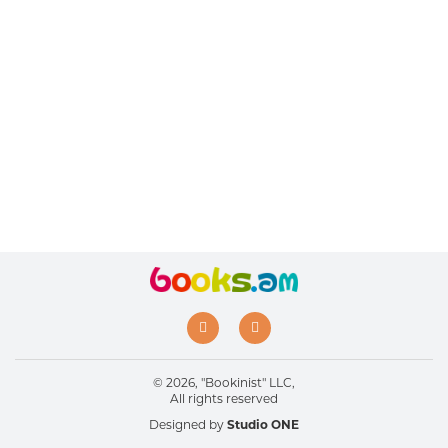
© 2026, "Bookinist" LLC,
All rights reserved
Designed by
Studio ONE