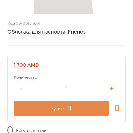
Код 00-00154814
Обложка для паспорта. Friends
1,700 AMD
Количество
Купить
Есть в наличии