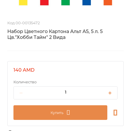
Код 00-00135472
Набор Цветного Картона Альт А5, 5 л. 5
Цв."Хобби Тайм" 2 Вида
140 AMD
Количество
Купить