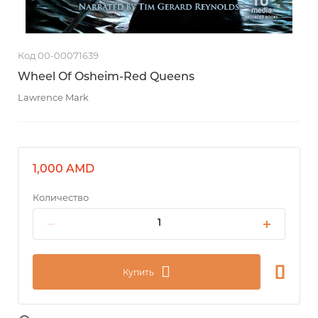
Код 00-00071639
Wheel Of Osheim-Red Queens
Lawrence Mark
1,000 AMD
Количество
Купить