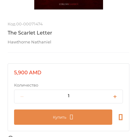
Код 00-00071474
The Scarlet Letter
Hawthorne Nathaniel
5,900 AMD
Количество
Купить