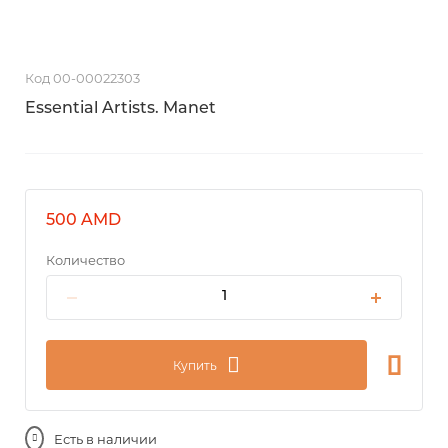
Код 00-00022303
Essential Artists. Manet
500 AMD
Количество
Купить
Есть в наличии