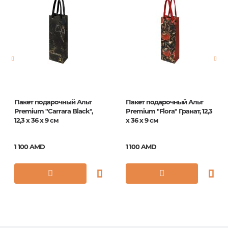
Пакет подарочный Альт
Пакет подарочный Альт
Premium "Carrara Black",
Premium "Flora" Гранат, 12,3
12,3 x 36 x 9 см
x 36 x 9 см
1 100 AMD
1 100 AMD