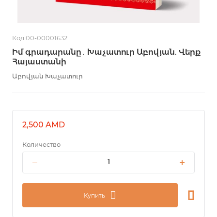
Код 00-00001632
Իմ գրադարանը․ Խաչատուր Աբովյան. Վերք
Հայաստանի
Աբովյան Խաչատուր
2,500 AMD
Количество
Купить