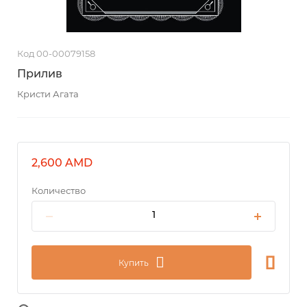
Код 00-00079158
Прилив
Кристи Агата
2,600 AMD
Количество
Купить