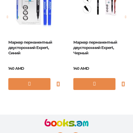
Год издания
1
Маркер перманентный
Маркер перманентный
двусторонний Expert,
двусторонний Expert,
Синий
Черный
140 AMD
140 AMD