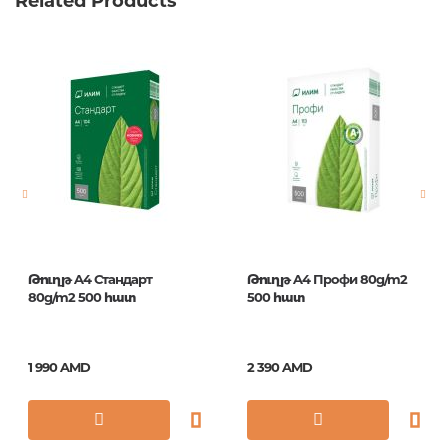
Related Products
Թուղթ A4 Стандарт
Թուղթ A4 Профи 80g/m2
80g/m2 500 հատ
500 հատ
1 990 AMD
2 390 AMD