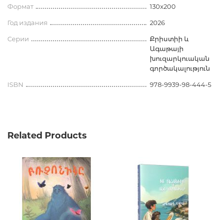
Формат
130x200
Год издания
2026
Серии
Քրիստիի և
Ագաթայի
խուզարկուական
գործակալություն
ISBN
978-9939-98-444-5
Related Products