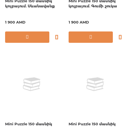
Mini Puzzle 150 մասնիկ
Mini Puzzle 150 մասնիկ
կոլբայում. Սևանավանք
կոլբայում. Գումի շուկա
1 900 AMD
1 900 AMD
Mini Puzzle 150 մասնիկ
Mini Puzzle 150 մասնիկ