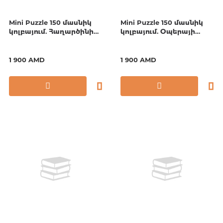
Mini Puzzle 150 մասնիկ
Mini Puzzle 150 մասնիկ
կոլբայում. Հաղարծինի
կոլբայում. Օպերայի
վանք
թատրոն
1 900 AMD
1 900 AMD