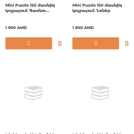
Mini Puzzle 150 մասնիկ
Mini Puzzle 150 մասնիկ
կոլբայում. Գառնու
կոլբայում. Նռներ
տաճար
1 900 AMD
1 900 AMD