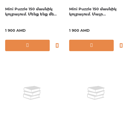
Mini Puzzle 150 մասնիկ
Mini Puzzle 150 մասնիկ
կոլբայում. Մենք ենք մեր
կոլբայում. Մայր
սարերը
Հայաստան
1 900 AMD
1 900 AMD