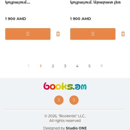
կոլբայում.
կոլբայում. Արարատ լեռ
Հանրապետության
հրապարակ
1 900 AMD
1 900 AMD
1
2
3
4
5
© 2026, "Bookinist" LLC,
All rights reserved
Designed by
Studio ONE