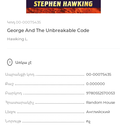
Կոդ 00-00075435
George And The Unbreakable Code
Hawking L.
Առկա չէ
Ապրանքի կոդ
00-00075435
Քաշ
0.000000
Բարկոդ
9780552570053
Հրատարակիչ
Random House
Լեզու
Английский
Նորույթ
ոչ