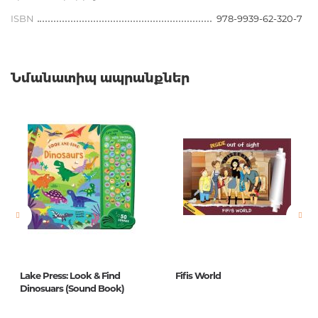
ISBN
978-9939-62-320-7
Նմանատիպ ապրանքներ
Lake Press: Look & Find
Fifis World
Dinosuars (Sound Book)
.
.