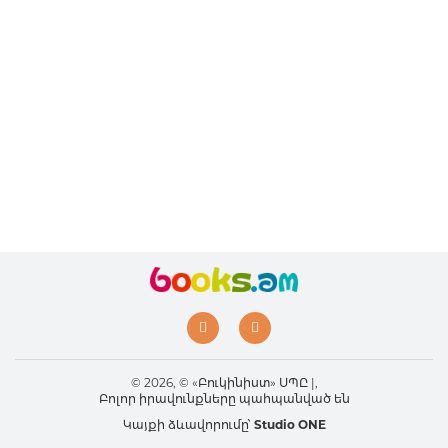
© 2026, © «Բուկինիստ» ՍՊԸ |,
Բոլոր իրավունքները պահպանված են
Կայքի ձևավորումը՝
Studio ONE